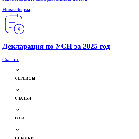
Новая форма
Декларация по УСН за 2025 год
Скачать
СЕРВИСЫ
СТАТЬИ
О НАС
ССЫЛКИ