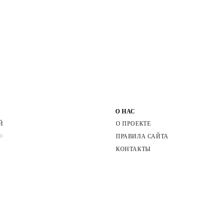
О НАС
Й
О ПРОЕКТЕ
ПРАВИЛА САЙТА
РО
КОНТАКТЫ