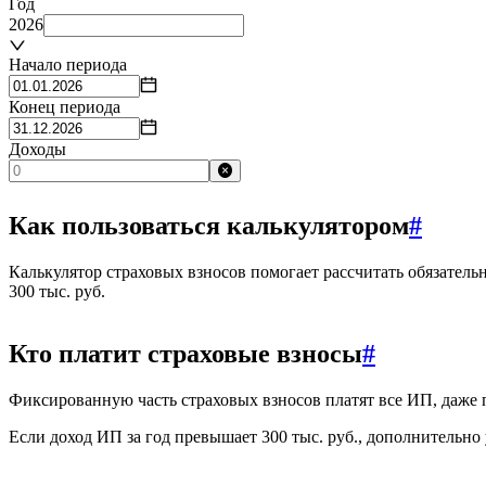
Год
2026
Начало периода
Конец периода
Доходы
Как пользоваться калькулятором
#
Калькулятор страховых взносов помогает рассчитать обязатель
300 тыс. руб.
Кто платит страховые взносы
#
Фиксированную часть страховых взносов платят все ИП, даже 
Если доход ИП за год превышает 300 тыс. руб., дополнительно