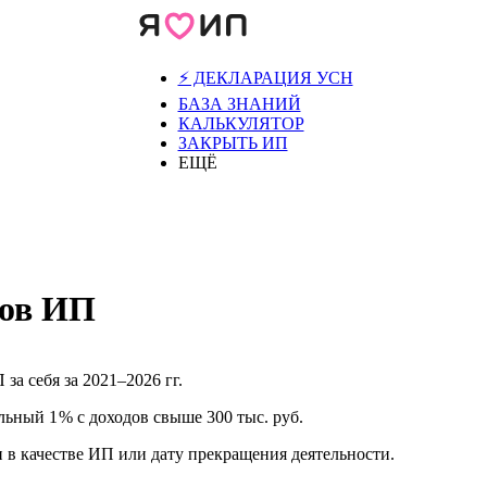
⚡️ ДЕКЛАРАЦИЯ УСН
БАЗА ЗНАНИЙ
КАЛЬКУЛЯТОР
ЗАКРЫТЬ ИП
ЕЩЁ
сов ИП
за себя за 2021–2026 гг.
ьный 1 % с доходов свыше 300 тыс. руб.
и в качестве ИП или дату прекращения деятельности.