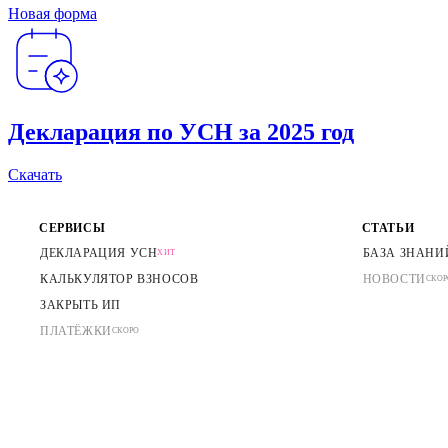
Новая форма
Декларация по УСН за 2025 год
Скачать
СЕРВИСЫ
СТАТЬИ
ДЕКЛАРАЦИЯ УСН
БАЗА ЗНАНИ
ХИТ
КАЛЬКУЛЯТОР ВЗНОСОВ
НОВОСТИ
СКО
ЗАКРЫТЬ ИП
ПЛАТЁЖКИ
СКОРО