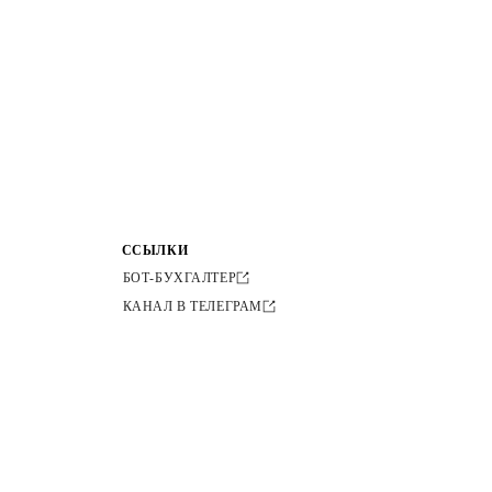
ССЫЛКИ
БОТ-БУХГАЛТЕР
КАНАЛ В ТЕЛЕГРАМ