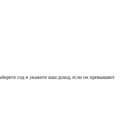
выберите год и укажите ваш доход, если он превышают