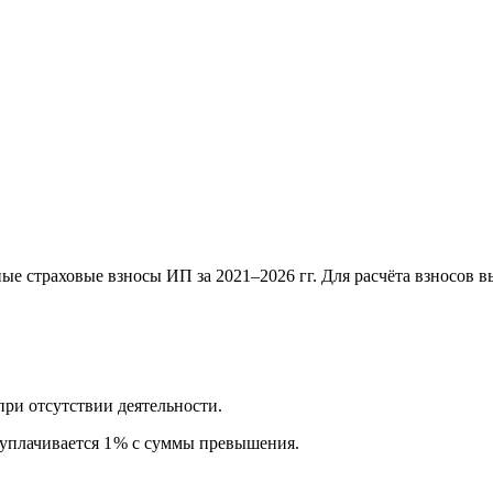
ные страховые взносы ИП за 2021–2026 гг. Для расчёта взносов 
при отсутствии деятельности.
 уплачивается 1 % с суммы превышения.